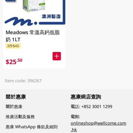
Meadows 常溫高鈣低脂
奶 1LT
3件$45
$25
.50
Item code: 396267
關於惠康
惠康網店查詢
關於惠康
電話:
+852 3001 1299
推廣活動及服務
電郵:
onlineshop@wellcome.com
惠康 WhatsApp 條款及細則
.hk