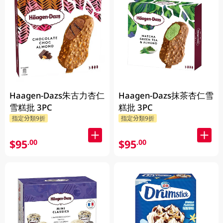
Haagen-Dazs朱古力杏仁
Haagen-Dazs抹茶杏仁雪
雪糕批 3PC
糕批 3PC
指定分類9折
指定分類9折
$95
$95
.00
.00