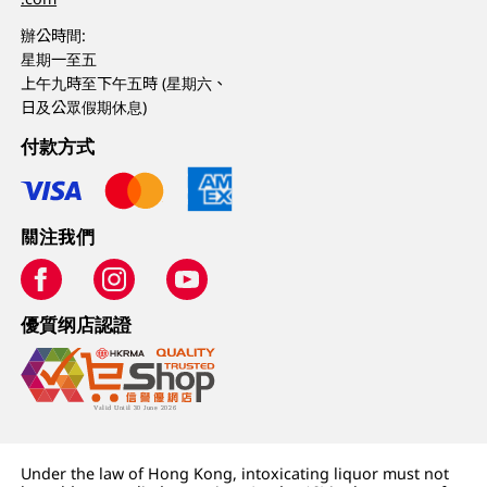
辦公時間:
星期一至五
上午九時至下午五時 (星期六、
日及公眾假期休息)
付款方式
關注我們
優質纲店認證
Under the law of Hong Kong, intoxicating liquor must not