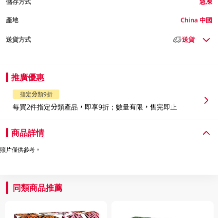
儲存方式
急凍
產地
China 中國
送貨方式
送貨
推廣優惠
指定分類9折
每買2件指定分類產品，即享9折；數量有限，售完即止
商品詳情
照片僅供參考。
同類商品推薦