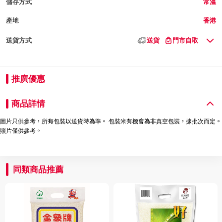
儲存方式
常溫
產地
香港
送貨方式
送貨
門市自取
推廣優惠
商品詳情
圖片只供參考，所有包裝以送貨時為準。 包裝米有機會為非真空包裝，據批次而定。
照片僅供參考。
同類商品推薦