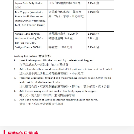
同類商品推薦