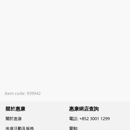
Item code: 939942
關於惠康
惠康網店查詢
關於惠康
電話:
+852 3001 1299
推廣活動及服務
電郵: