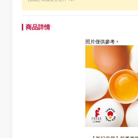
商品詳情
照片僅供參考。