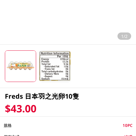
1/2
Freds 日本羽之光卵10隻
$43.00
規格
10PC