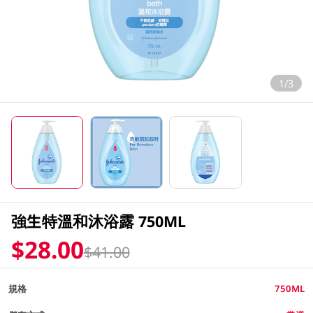
1/3
強生特溫和沐浴露 750ML
$28.00
$41.00
規格
750ML