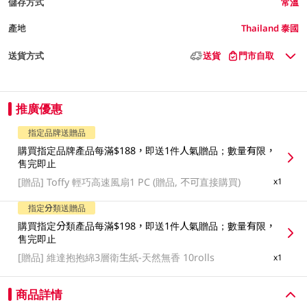
儲存方式
常溫
產地
Thailand 泰國
送貨方式
送貨
門市自取
推廣優惠
指定品牌送贈品
購買指定品牌產品每滿$188，即送1件人氣贈品；數量有限，
售完即止
[贈品]
Toffy 輕巧高速風扇1 PC (贈品, 不可直接購買)
x1
指定分類送贈品
購買指定分類產品每滿$198，即送1件人氣贈品；數量有限，
售完即止
[贈品]
維達抱抱綿3層衛生紙-天然無香 10rolls
x1
商品詳情