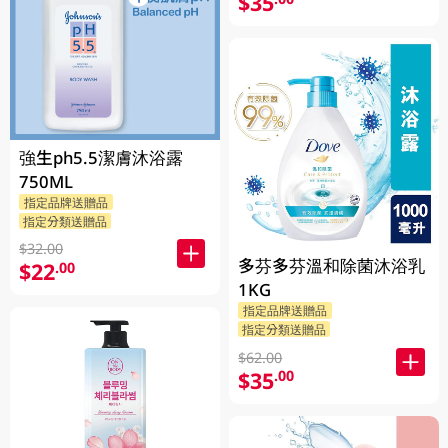
$35
強生ph5.5潔膚沐浴露
750ML
指定品牌送贈品
指定分類送贈品
$32.00
多芬多芬溫和除菌沐浴乳
$22
.00
1KG
指定品牌送贈品
指定分類送贈品
$62.00
$35
.00