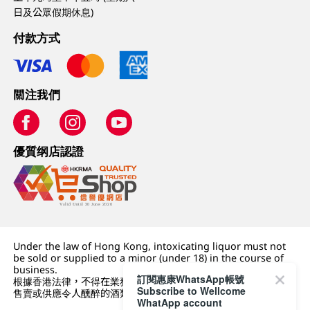
日及公眾假期休息)
付款方式
關注我們
優質纲店認證
Under the law of Hong Kong, intoxicating liquor must not
be sold or supplied to a minor (under 18) in the course of
business.
訂閱惠康WhatsApp帳號
根據香港法律，不得在業務過程中，向未成年人 (18 歲以下人士)
Subscribe to Wellcome
售賣或供應令人醺醉的酒類。
WhatApp account