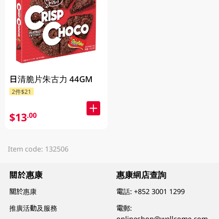
日清脆片朱古力 44GM
2件$21
$13
.00
Item code: 132506
關於惠康
惠康網店查詢
關於惠康
電話:
+852 3001 1299
推廣活動及服務
電郵:
onlineshop@wellcome.com