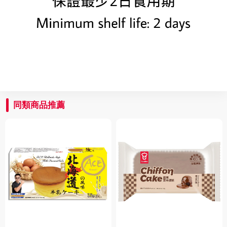
同類商品推薦