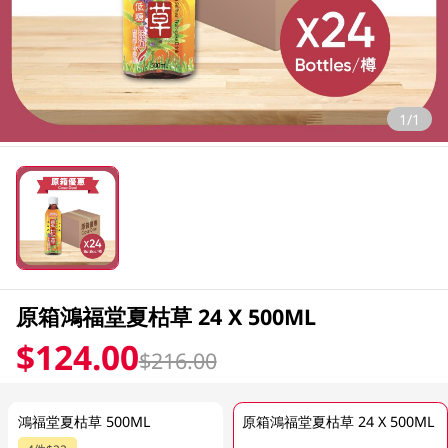
1/1
原箱鴻福堂夏枯草 24 X 500ML
$124.00
$216.00
鴻福堂夏枯草 500ML
原箱鴻福堂夏枯草 24 X 500ML