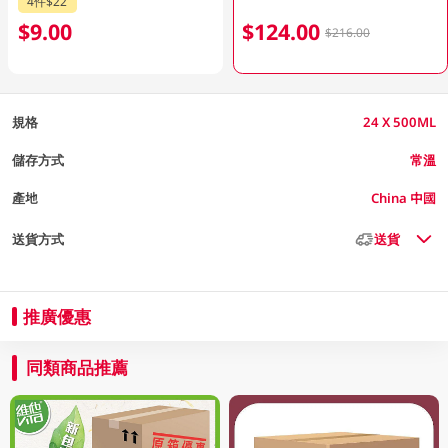
4件$22
$9.00
$124.00
$216.00
規格
24 X 500ML
儲存方式
常溫
產地
China 中國
送貨方式
送貨
推廣優惠
同類商品推薦