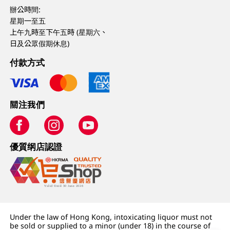
辦公時間:
星期一至五
上午九時至下午五時 (星期六、
日及公眾假期休息)
付款方式
關注我們
優質纲店認證
Under the law of Hong Kong, intoxicating liquor must not
be sold or supplied to a minor (under 18) in the course of