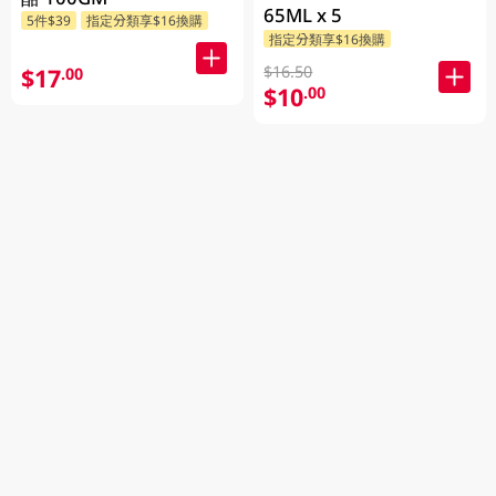
65ML x 5
5件$39
指定分類享$16換購
指定分類享$16換購
$16.50
$17
.00
$10
.00