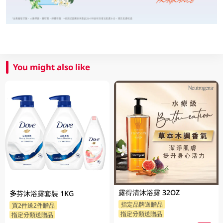
You might also like
露得清沐浴露 32OZ
多芬沐浴露套裝 1KG
指定品牌送贈品
買2件送2件贈品
指定分類送贈品
指定分類送贈品