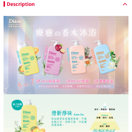
Description