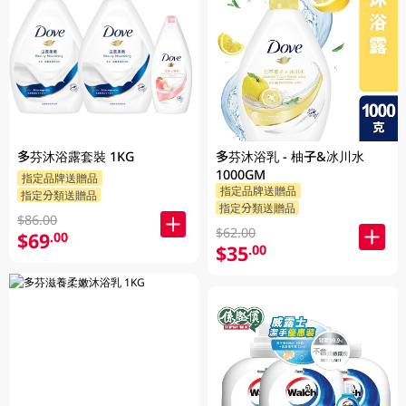
多芬沐浴露套裝 1KG
多芬沐浴乳 - 柚子&冰川水
1000GM
指定品牌送贈品
指定品牌送贈品
指定分類送贈品
指定分類送贈品
$86.00
$62.00
$69
.00
$35
.00