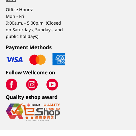
Office Hours:
Mon - Fri
9:00a.m. - 5:00p.m. (Closed
on Saturdays, Sundays, and
public holidays)
Payment Methods
Follow Wellcome on
Quality eshop award