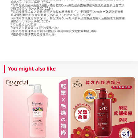
You might also like