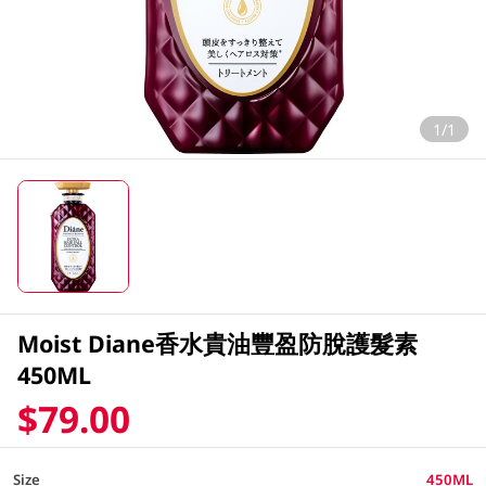
1/1
Moist Diane香水貴油豐盈防脫護髮素
450ML
$79.00
Size
450ML