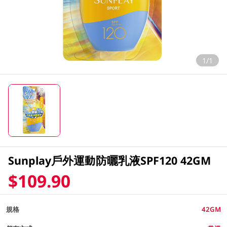
1/1
Sunplay戶外運動防曬乳液SPF120 42GM
$109.90
規格
42GM