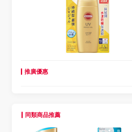
推廣優惠
同類商品推薦