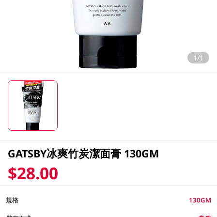
1/1
GATSBY冰爽竹炭潔面膏 130GM
$28.00
規格
130GM