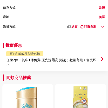
儲存方式
常溫
產地
美國
送貨方式
送貨
門市自取
推廣優惠
買1送1(加2件入購物車)
任揀2件，其中1件免費(優先送最高價錢)；數量有限，售完即
止
同類商品推薦