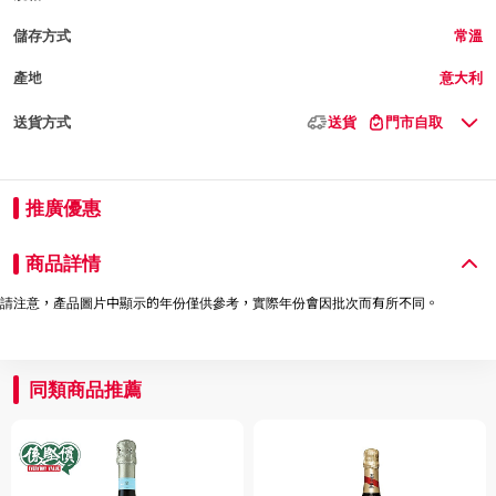
儲存方式
常溫
產地
意大利
送貨方式
送貨
門市自取
推廣優惠
商品詳情
請注意，產品圖片中顯示的年份僅供參考，實際年份會因批次而有所不同。
同類商品推薦