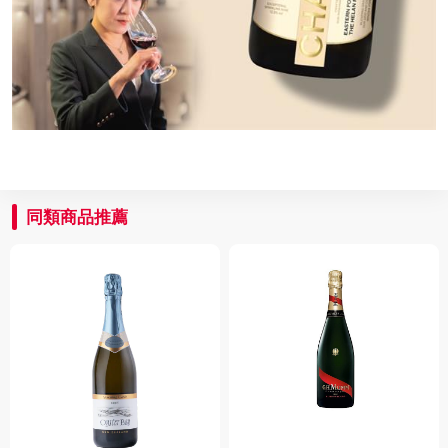
同類商品推薦