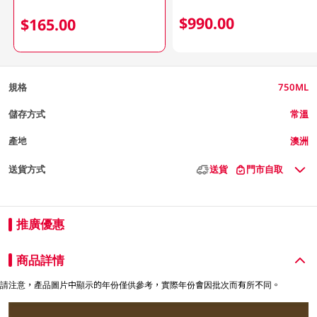
$990.00
$165.00
規格
750ML
儲存方式
常溫
產地
澳洲
送貨方式
送貨
門市自取
推廣優惠
商品詳情
請注意，產品圖片中顯示的年份僅供參考，實際年份會因批次而有所不同。