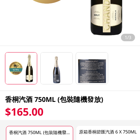
1/3
香桐汽酒 750ML (包裝隨機發放)
$165.00
原箱香桐碧匯汽酒 6 X 750ML
香桐汽酒 750ML (包裝隨機發放)