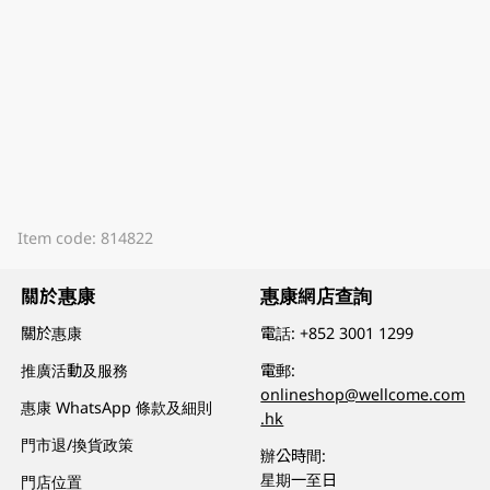
Item code: 814822
關於惠康
惠康網店查詢
關於惠康
電話:
+852 3001 1299
推廣活動及服務
電郵:
onlineshop@wellcome.com
惠康 WhatsApp 條款及細則
.hk
門市退/換貨政策
辦公時間:
星期一至日
門店位置