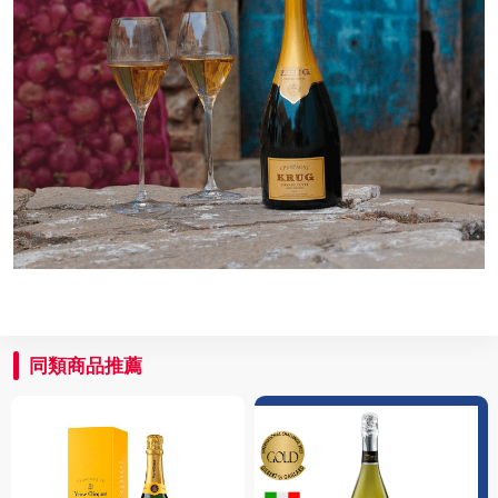
同類商品推薦