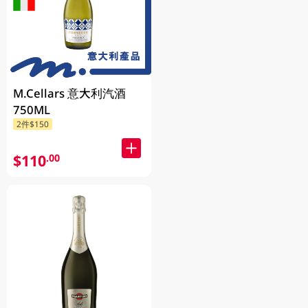
M.Cellars 意大利汽酒
750ML
2件$150
$110
.00