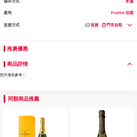
儲存方式
常溫
產地
France 法國
送貨方式
送貨
門市自取
推廣優惠
商品詳情
照片僅供參考。
同類商品推薦