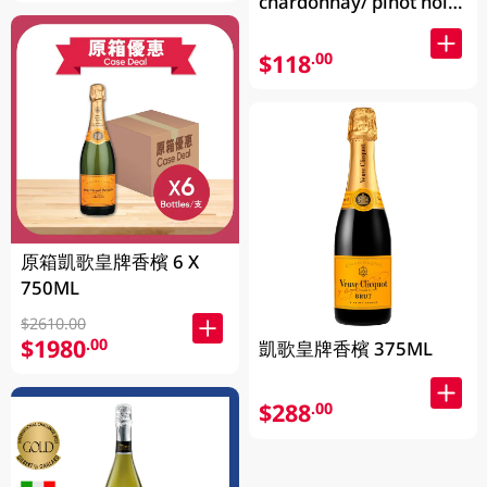
chardonnay/ pinot noir
750ML
$118
.00
原箱凱歌皇牌香檳 6 X
750ML
$2610.00
$1980
.00
凱歌皇牌香檳 375ML
$288
.00