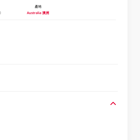
產地
Australia 澳洲