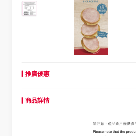
推廣優惠
商品詳情