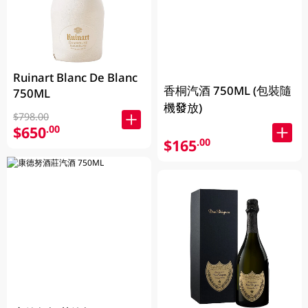
Ruinart Blanc De Blanc
香桐汽酒 750ML (包裝隨
750ML
機發放)
$798.00
$650
.00
$165
.00