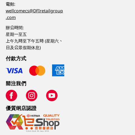
電郵:
wellcomecs@DFIretailgroup
.com
辦公時間:
星期一至五
上午九時至下午五時 (星期六、
日及公眾假期休息)
付款方式
關注我們
優質纲店認證