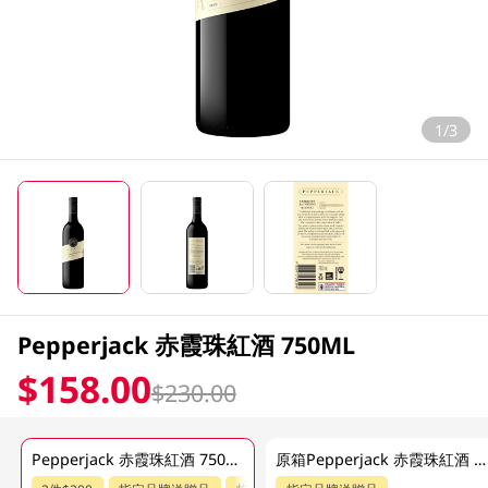
1/3
Pepperjack 赤霞珠紅酒 750ML
$158.00
$230.00
Pepperjack 赤霞珠紅酒 750ML
原箱Pepperjack 赤霞珠紅酒 6 X 750ML