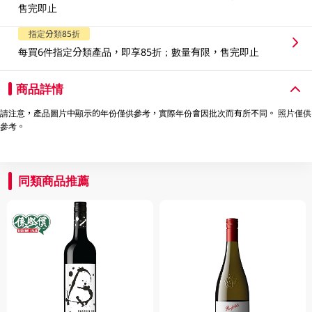
售完即止
指定分類85折
每買6件指定分類產品，即享85折；數量有限，售完即止
商品詳情
請注意，產品圖片中顯示的年份僅供參考，實際年份會因批次而有所不同。 照片僅供
參考。
同類商品推薦