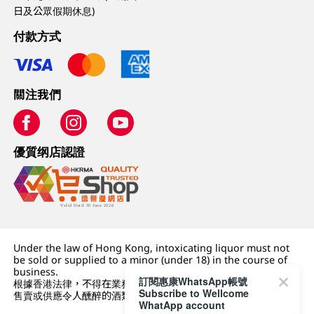
日及公眾假期休息)
付款方式
關注我們
優質纲店認證
Under the law of Hong Kong, intoxicating liquor must not
be sold or supplied to a minor (under 18) in the course of
business.
訂閱惠康WhatsApp帳號
根據香港法律，不得在業務過程中，向未成年人 (18 歲以下人士)
Subscribe to Wellcome
售賣或供應令人醺醉的酒類。
WhatApp account