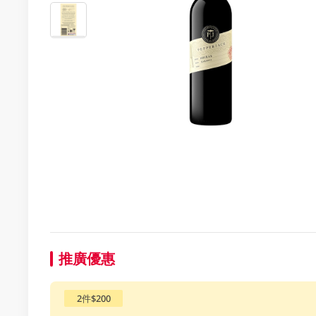
推廣優惠
2件$200