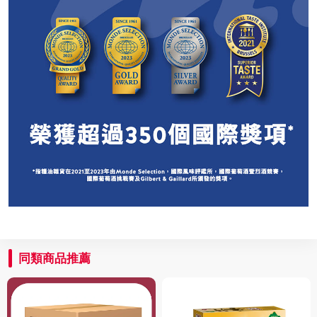
同類商品推薦