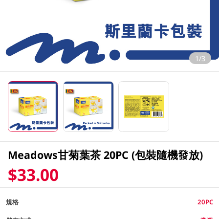
1/3
Meadows甘菊葉茶 20PC (包裝隨機發放)
$33.00
規格
20PC