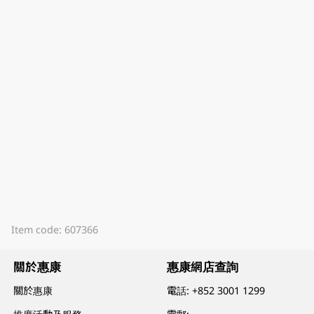
Item code: 607366
關於惠康
惠康網店查詢
關於惠康
電話:
+852 3001 1299