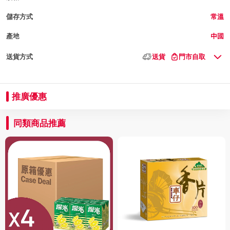
儲存方式
常溫
產地
中國
送貨方式
送貨
門市自取
推廣優惠
同類商品推薦