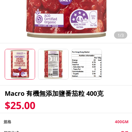
1/3
Macro 有機無添加鹽番茄粒 400克
$25.00
規格
400GM