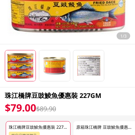
1/3
珠江橋牌豆豉鯪魚優惠裝 227GM
$79.00
$89.90
珠江橋牌豆豉鯪魚優惠裝 227GM
原箱珠江橋牌 豆豉鯪魚優惠裝36 X 227GM