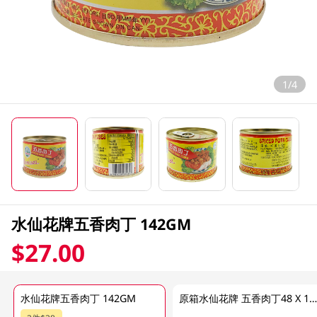
1/4
水仙花牌五香肉丁 142GM
$27.00
水仙花牌五香肉丁 142GM
原箱水仙花牌 五香肉丁48 X 142 G