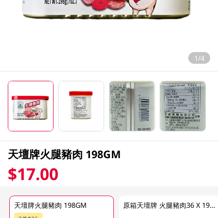
1/4
天壇牌火腿豬肉 198GM
$17.00
天壇牌火腿豬肉 198GM
原箱天壇牌 火腿豬肉36 X 198 GM