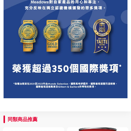
同類商品推薦