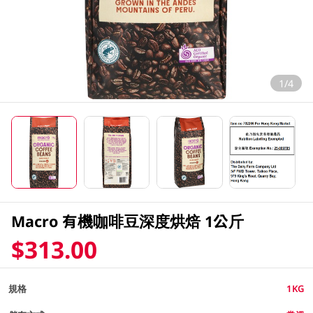
1/4
Macro 有機咖啡豆深度烘焙 1公斤
$313.00
規格
1KG