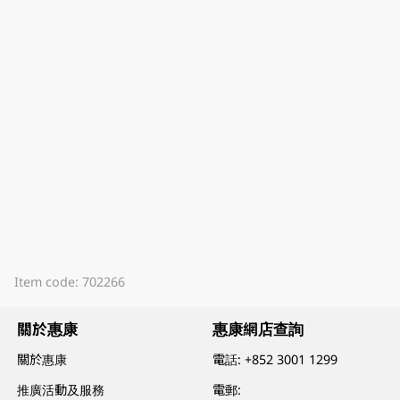
Item code: 702266
關於惠康
惠康網店查詢
關於惠康
電話:
+852 3001 1299
推廣活動及服務
電郵: