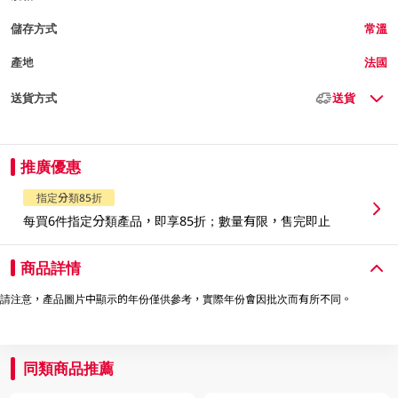
儲存方式
常溫
產地
法國
送貨方式
送貨
推廣優惠
指定分類85折
每買6件指定分類產品，即享85折；數量有限，售完即止
商品詳情
請注意，產品圖片中顯示的年份僅供參考，實際年份會因批次而有所不同。
同類商品推薦