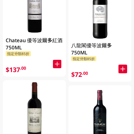
Chateau 優等波爾多紅酒
八龍閣優等波爾多
750ML
750ML
指定分類85折
指定分類85折
$137
.00
$72
.00