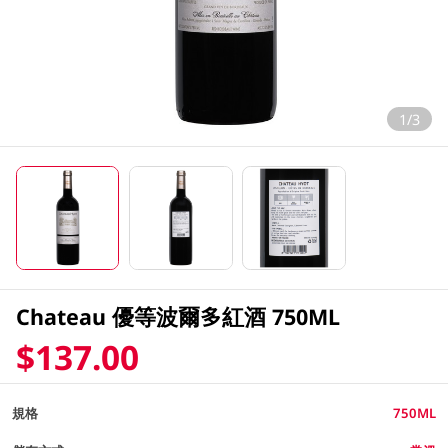
1/3
Chateau 優等波爾多紅酒 750ML
$137.00
規格
750ML