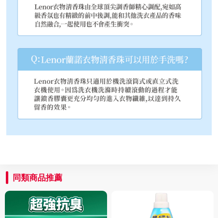
同類商品推薦