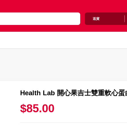
送貨
Health Lab 開心果吉士雙重軟心蛋白
$85.00