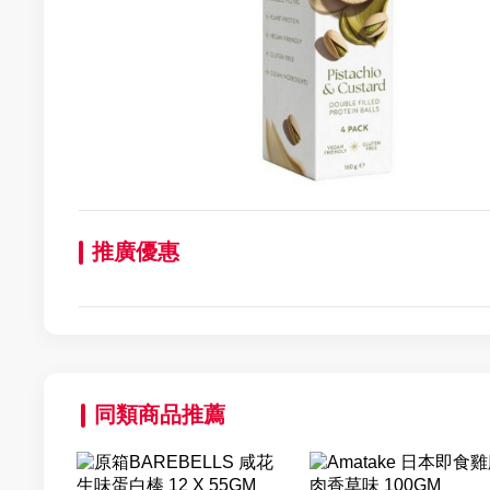
推廣優惠
同類商品推薦