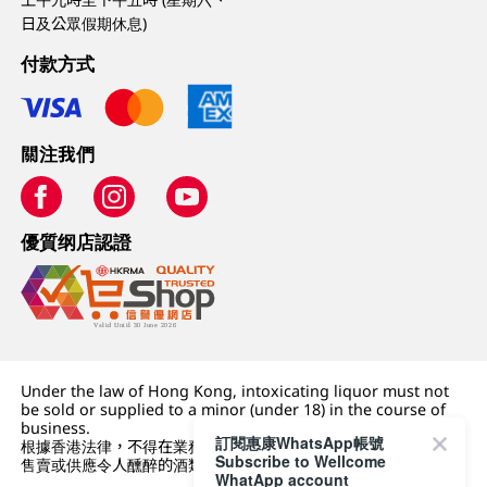
日及公眾假期休息)
付款方式
關注我們
優質纲店認證
Under the law of Hong Kong, intoxicating liquor must not
be sold or supplied to a minor (under 18) in the course of
business.
訂閱惠康WhatsApp帳號
根據香港法律，不得在業務過程中，向未成年人 (18 歲以下人士)
Subscribe to Wellcome
售賣或供應令人醺醉的酒類。
WhatApp account