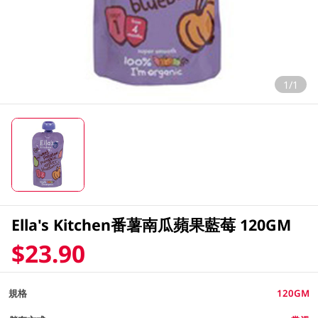
1/1
Ella's Kitchen番薯南瓜蘋果藍莓 120GM
$23.90
規格
120GM