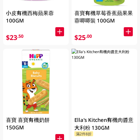
小皮有機西梅蘋果蓉
喜寶有機草莓香蕉蘋果果
100GM
蓉唧唧裝 100GM
$23
$25
.50
.00
喜寶 喜寶有機奶餅
Ella's Kitchen有機肉醬意
150GM
大利粉 130GM
滿2件8折