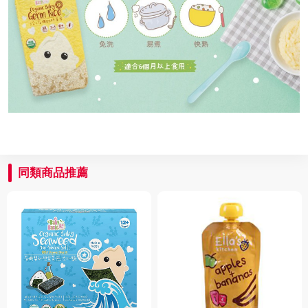
同類商品推薦