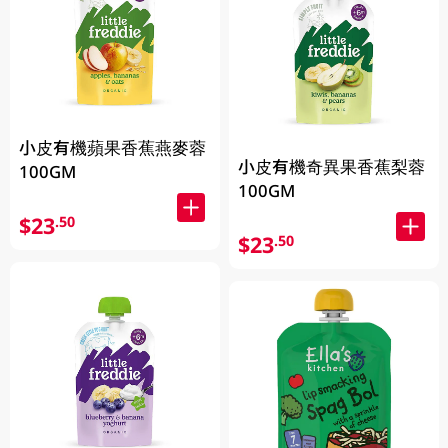
小皮有機蘋果香蕉燕麥蓉
小皮有機奇異果香蕉梨蓉
100GM
100GM
$23
.50
$23
.50