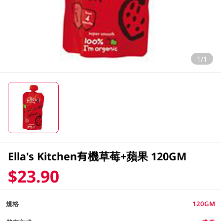
1/1
Ella's Kitchen有機草莓+蘋果 120GM
$23.90
規格
120GM