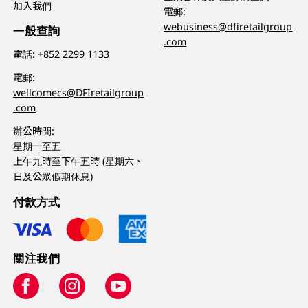
加入我們
電郵:
webusiness@dfiretailgroup
一般查詢
.com
電話:
+852 2299 1133
電郵:
wellcomecs@DFIretailgroup
.com
辦公時間:
星期一至五
上午九時至下午五時 (星期六、
日及公眾假期休息)
付款方式
關注我們