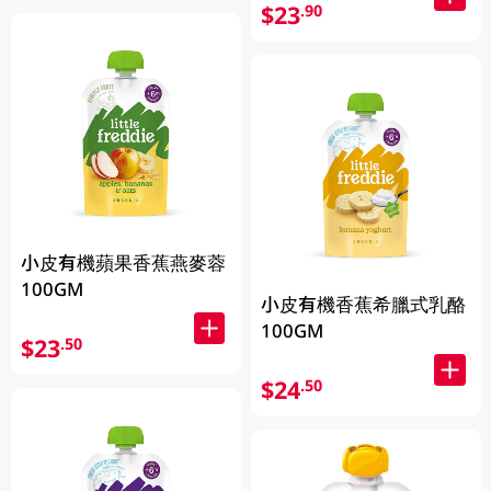
$23
.90
小皮有機蘋果香蕉燕麥蓉
100GM
小皮有機香蕉希臘式乳酪
100GM
$23
.50
$24
.50