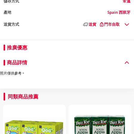
儲存方式
常溫
產地
Spain 西班牙
送貨方式
送貨
門市自取
推廣優惠
商品詳情
照片僅供參考。
同類商品推薦