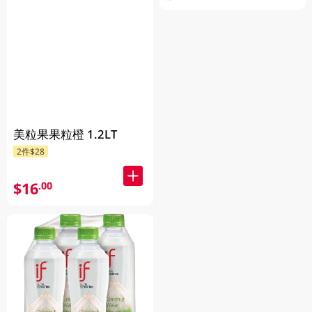
美粒果果粒橙 1.2LT
2件$28
$16
.00