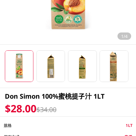
1/4
Don Simon 100%蜜桃提子汁 1LT
$28.00
$34.00
規格
1LT