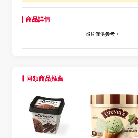
商品詳情
照片僅供參考。
同類商品推薦